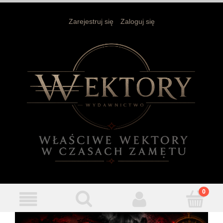
Zarejestruj się
Zaloguj się