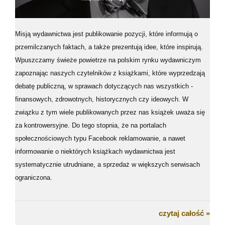
Misją wydawnictwa jest publikowanie pozycji, które informują o
przemilczanych faktach, a także prezentują idee, które inspirują.
Wpuszczamy świeże powietrze na polskim rynku wydawniczym
zapoznając naszych czytelników z książkami, które wyprzedzają
debatę publiczną, w sprawach dotyczących nas wszystkich -
finansowych, zdrowotnych, historycznych czy ideowych. W
związku z tym wiele publikowanych przez nas książek uważa się
za kontrowersyjne. Do tego stopnia, że na portalach
społecznościowych typu Facebook reklamowanie, a nawet
informowanie o niektórych książkach wydawnictwa jest
systematycznie utrudniane, a sprzedaż w większych serwisach
ograniczona.
czytaj całość »