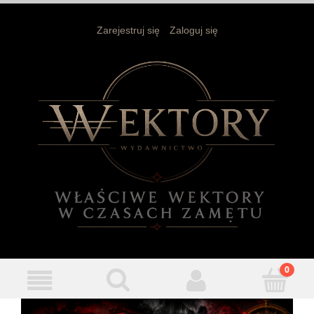
Zarejestruj się
Zaloguj się