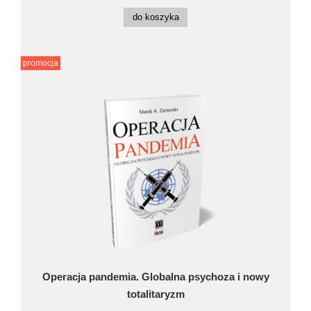
do koszyka
promocja
Operacja pandemia. Globalna psychoza i nowy
totalitaryzm