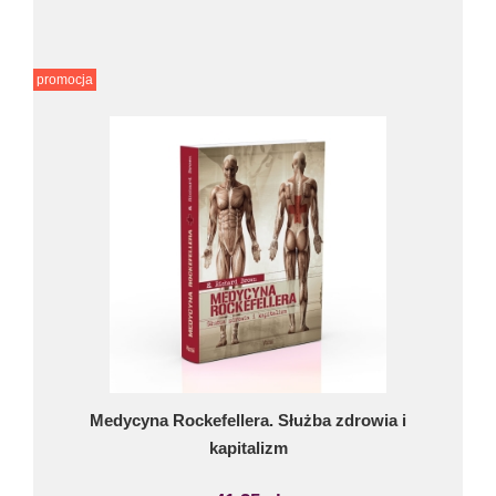
promocja
Medycyna Rockefellera. Służba zdrowia i
kapitalizm