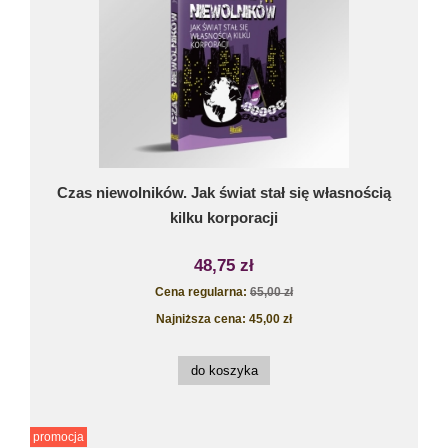
Czas niewolników. Jak świat stał się własnością
kilku korporacji
48,75 zł
Cena regularna:
65,00 zł
Najniższa cena:
45,00 zł
do koszyka
promocja