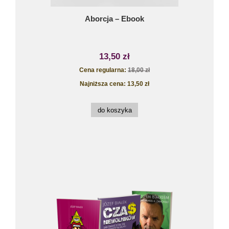
Aborcja – Ebook
13,50 zł
Cena regularna:
18,00 zł
Najniższa cena:
13,50 zł
do koszyka