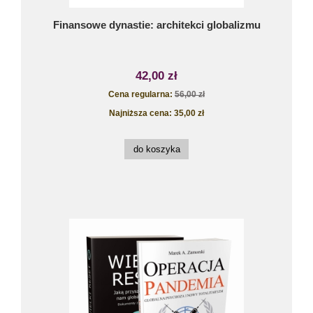
Finansowe dynastie: architekci globalizmu
42,00 zł
Cena regularna:
56,00 zł
Najniższa cena:
35,00 zł
do koszyka