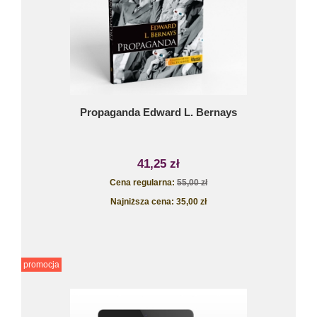
Propaganda Edward L. Bernays
41,25 zł
Cena regularna:
55,00 zł
Najniższa cena:
35,00 zł
promocja