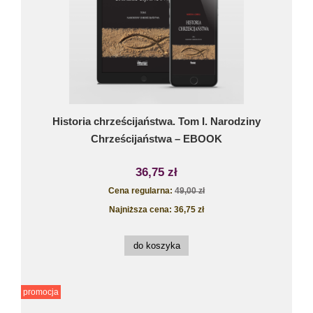
Historia chrześcijaństwa. Tom I. Narodziny
Chrześcijaństwa – EBOOK
36,75 zł
Cena regularna:
49,00 zł
Najniższa cena:
36,75 zł
do koszyka
promocja