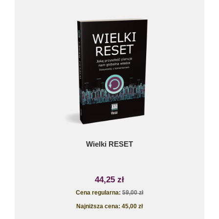
Wielki RESET
44,25 zł
Cena regularna:
59,00 zł
Najniższa cena:
45,00 zł