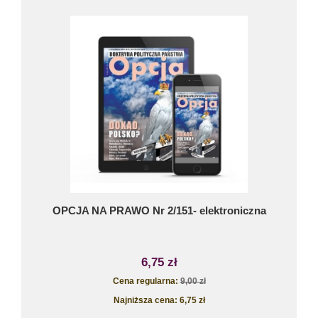
OPCJA NA PRAWO Nr 2/151- elektroniczna
6,75 zł
Cena regularna:
9,00 zł
Najniższa cena:
6,75 zł