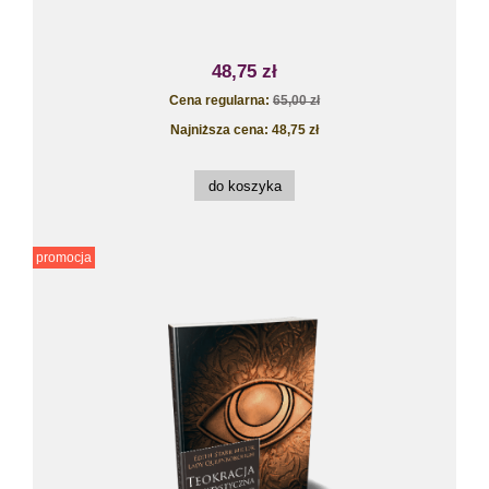
48,75 zł
Cena regularna:
65,00 zł
Najniższa cena:
48,75 zł
do koszyka
promocja