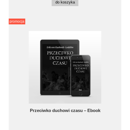
do koszyka
promocja
Przeciwko duchowi czasu – Ebook