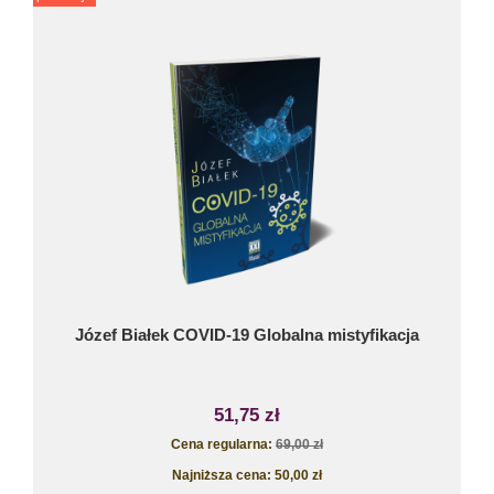
Józef Białek COVID-19 Globalna mistyfikacja
51,75 zł
Cena regularna:
69,00 zł
Najniższa cena:
50,00 zł