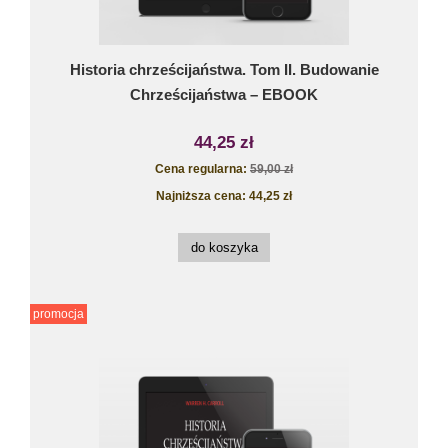
Historia chrześcijaństwa. Tom II. Budowanie
Chrześcijaństwa – EBOOK
44,25 zł
Cena regularna:
59,00 zł
Najniższa cena:
44,25 zł
do koszyka
promocja