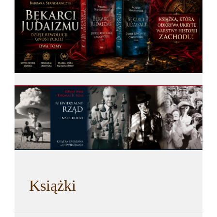
Książki