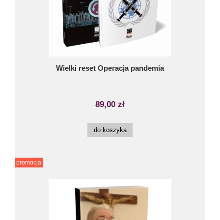
Wielki reset Operacja pandemia
89,00 zł
do koszyka
promocja