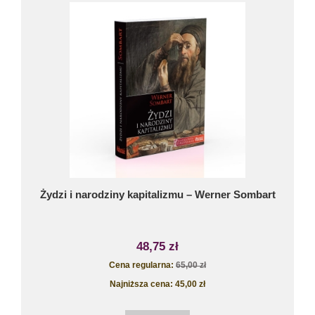
Żydzi i narodziny kapitalizmu – Werner Sombart
48,75 zł
Cena regularna:
65,00 zł
Najniższa cena:
45,00 zł