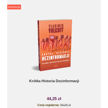
promocja
Krótka Historia Dezinformacji
44,25 zł
Cena regularna:
59,00 zł