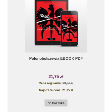
Polonobolszewia EBOOK PDF
21,75 zł
Cena regularna:
29,00 zł
Najniższa cena:
21,75 zł
do koszyka