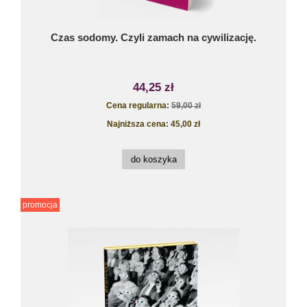
Czas sodomy. Czyli zamach na cywilizację.
44,25 zł
Cena regularna:
59,00 zł
Najniższa cena:
45,00 zł
do koszyka
promocja