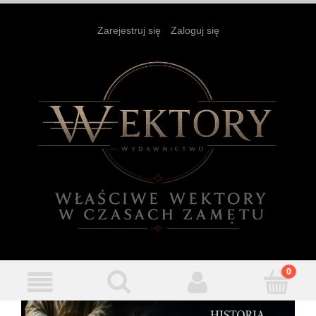
Zarejestruj się
Zaloguj się