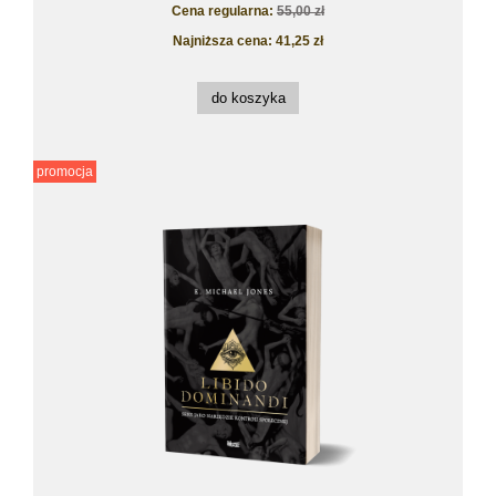
Cena regularna:
55,00 zł
Najniższa cena:
41,25 zł
do koszyka
promocja