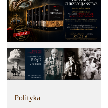
Polityka