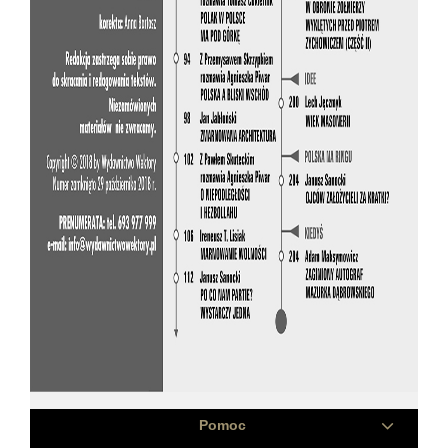
Pomoc