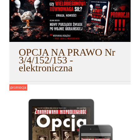
OPCJA NA PRAWO Nr
3/4/152/153 -
elektroniczna
promocja