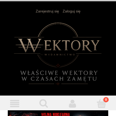
Zarejestruj się
Zaloguj się