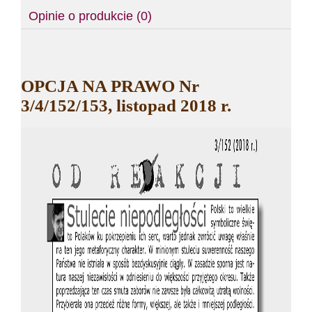
Opinie o produkcie (0)
OPCJA NA PRAWO Nr
3/4/152/153, listopad 2018 r.