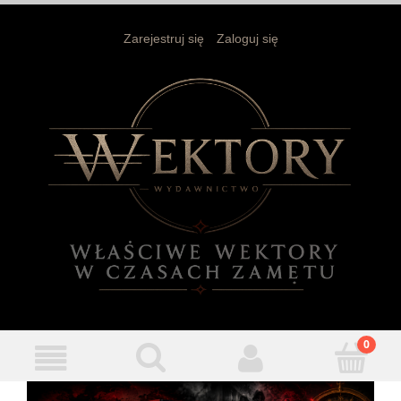
Zarejestruj się
Zaloguj się