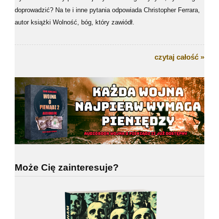
doprowadzić? Na te i inne pytania odpowiada Christopher Ferrara,
autor książki Wolność, bóg, który zawiódł.
czytaj całość »
Może Cię zainteresuje?