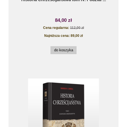
84,00 zł
Cena regularna:
112,00 zł
Najniższa cena:
89,00 zł
do koszyka