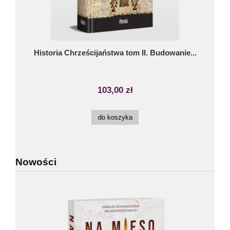
Historia Chrześcijaństwa tom II. Budowanie...
103,00 zł
do koszyka
Nowości