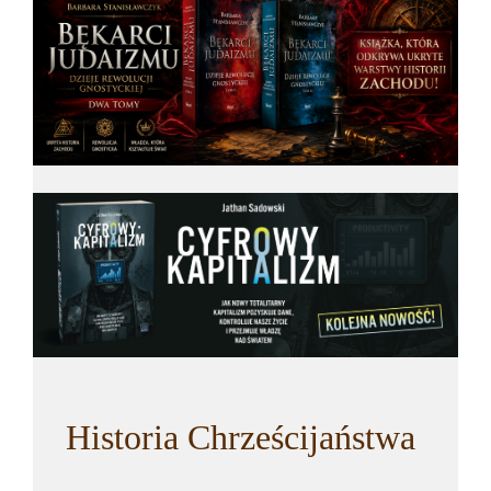
Historia Chrześcijaństwa