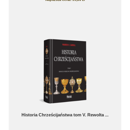
Historia Chrześcijaństwa tom V. Rewolta ...