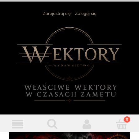
Zarejestruj się
Zaloguj się