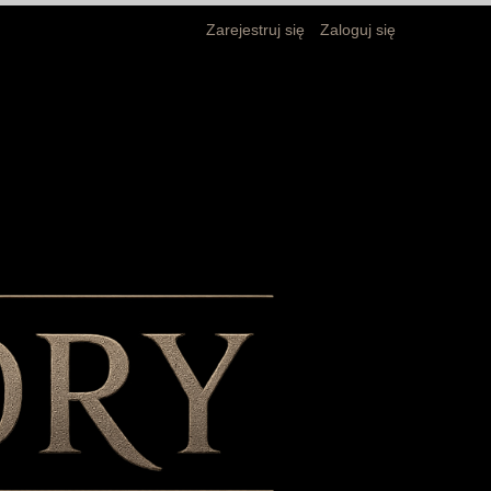
Zarejestruj się
Zaloguj się