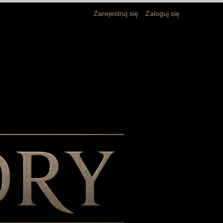
Zarejestruj się
Zaloguj się